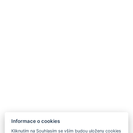
Informace o cookies
Kliknutím na Souhlasím se vším budou uloženy cookies